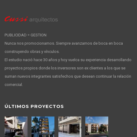
PUBLICIDAD = GESTION
Nunca nos promocionamos. Siempre avanzamos de boca en boca
construyendo obras y vínculos.
El estudio nació hace 30 años y hoy vuelca su experiencia desarrollando
proyectos propios donde los inversores son ex clientes a los que se
suman nuevos integrantes satisfechos que desean continuar la relación
comercial.
ÚLTIMOS PROYECTOS