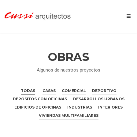
OBRAS
Algunos de nuestros proyectos
TODAS
CASAS
COMERCIAL
DEPORTIVO
DEPÓSITOS CON OFICINAS
DESARROLLOS URBANOS
EDIFICIOS DE OFICINAS
INDUSTRIAS
INTERIORES
VIVIENDAS MULTIFAMILIARES